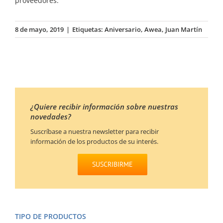
proveedores.
8 de mayo, 2019
|
Etiquetas:
Aniversario
,
Awea
,
Juan Martín
¿Quiere recibir información sobre nuestras
novedades?
Suscríbase a nuestra newsletter para recibir
información de los productos de su interés.
SUSCRIBIRME
TIPO DE PRODUCTOS