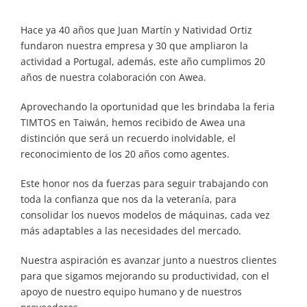
Hace ya 40 años que Juan Martín y Natividad Ortiz
fundaron nuestra empresa y 30 que ampliaron la
actividad a Portugal, además, este año cumplimos 20
años de nuestra colaboración con Awea.
Aprovechando la oportunidad que les brindaba la feria
TIMTOS en Taiwán, hemos recibido de Awea una
distinción que será un recuerdo inolvidable, el
reconocimiento de los 20 años como agentes.
Este honor nos da fuerzas para seguir trabajando con
toda la confianza que nos da la veteranía, para
consolidar los nuevos modelos de máquinas, cada vez
más adaptables a las necesidades del mercado.
Nuestra aspiración es avanzar junto a nuestros clientes
para que sigamos mejorando su productividad, con el
apoyo de nuestro equipo humano y de nuestros