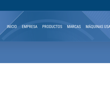
INICIO
EMPRESA
PRODUCTOS
MARCAS
MÁQUINAS US