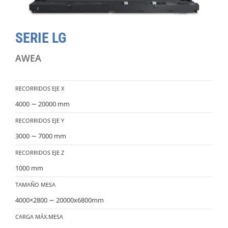
SERIE LG
AWEA
RECORRIDOS EJE X
4000 ∼ 20000 mm
RECORRIDOS EJE Y
3000 ∼ 7000 mm
RECORRIDOS EJE Z
1000 mm
TAMAÑO MESA
4000×2800 ∼ 20000x6800mm
CARGA MÁX.MESA