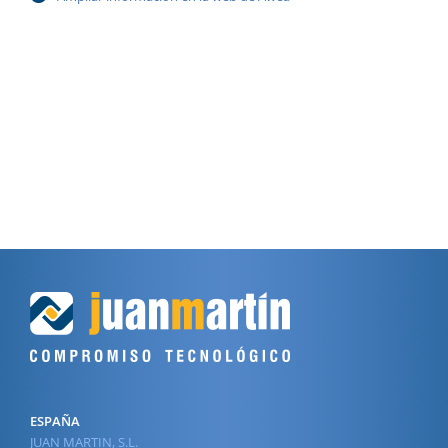
ESPAÑA
JUAN MARTIN, S.L.