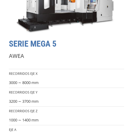
SERIE MEGA 5
AWEA
RECORRIDOS EJE X
3000 ∼ 8000 mm
RECORRIDOS EJE Y
3200 ∼ 3700 mm
RECORRIDOS EJE Z
1000 ∼ 1400 mm
EJE A