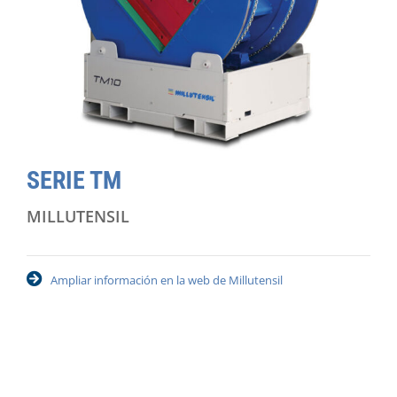
SERIE TM
MILLUTENSIL
Ampliar información en la web de Millutensil