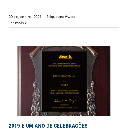
20 de Janeiro, 2021
|
Etiquetas:
Awea
Ler mais
2019 É UM ANO DE CELEBRAÇÕES