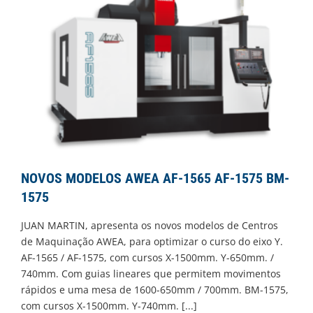
NOVOS MODELOS AWEA AF-1565 AF-1575 BM-
1575
JUAN MARTIN, apresenta os novos modelos de Centros
de Maquinação AWEA, para optimizar o curso do eixo Y.
AF-1565 / AF-1575, com cursos X-1500mm. Y-650mm. /
740mm. Com guias lineares que permitem movimentos
rápidos e uma mesa de 1600-650mm / 700mm. BM-1575,
com cursos X-1500mm. Y-740mm.
[...]