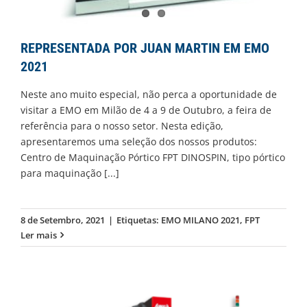
REPRESENTADA POR JUAN MARTIN EM EMO
2021
Neste ano muito especial, não perca a oportunidade de
visitar a EMO em Milão de 4 a 9 de Outubro, a feira de
referência para o nosso setor. Nesta edição,
apresentaremos uma seleção dos nossos produtos:
Centro de Maquinação Pórtico FPT DINOSPIN, tipo pórtico
para maquinação
[...]
8 de Setembro, 2021
|
Etiquetas:
EMO MILANO 2021
,
FPT
Ler mais