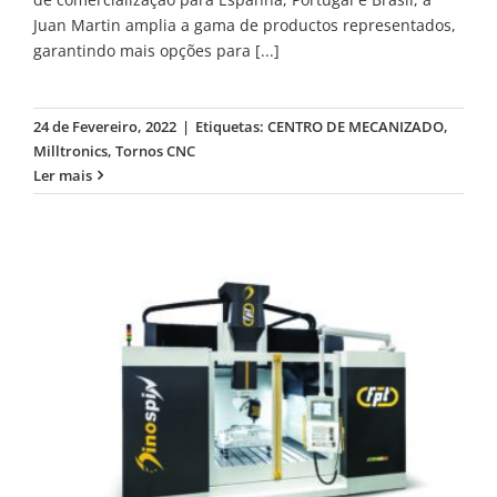
Juan Martin amplia a gama de productos representados,
garantindo mais opções para
[...]
24 de Fevereiro, 2022
|
Etiquetas:
CENTRO DE MECANIZADO
,
Milltronics
,
Tornos CNC
Ler mais