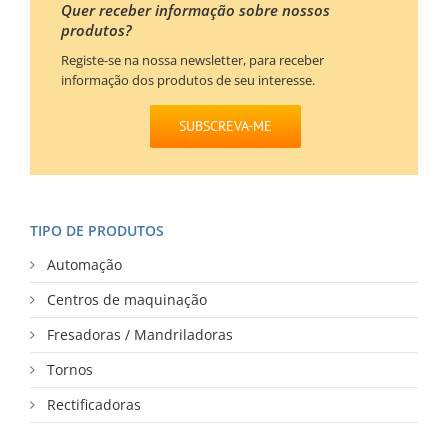
Quer receber informação sobre nossos
produtos?
Registe-se na nossa newsletter, para receber
informação dos produtos de seu interesse.
SUBSCREVA-ME
TIPO DE PRODUTOS
Automação
Centros de maquinação
Fresadoras / Mandriladoras
Tornos
Rectificadoras