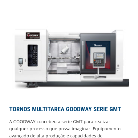
TORNOS MULTITAREA GOODWAY SERIE GMT
A GOODWAY concebeu a série GMT para realizar
qualquer processo que possa imaginar. Equipamento
avançado de alta produção e capacidades de