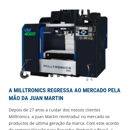
A MILLTRONICS REGRESSA AO MERCADO PELA
MÃO DA JUAN MARTIN
Depois de 27 anos a cuidar dos nossos clientes
Milltronics, a Juan Martin reintroduz no mercado os
productos de ultima geração da marca. Com este acordo
de comercialização para Espanha, Portugal e Brasil, a