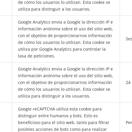
de cómo los usuarios lo utilizan. Esta cookie se
utiliza para distinguir a los usuarios.
Google Analytics envia a Google la dirección IP e
información anónima sobre el uso del sitio web,
con el objetivo de proporcionarnos información
Se
de cómo los usuarios lo utilizan. Esta cookie se
utiliza por Google Analytics para controlar la
tasa de peticiones.
Google Analytics envia a Google la dirección IP e
información anónima sobre el uso del sitio web,
con el objetivo de proporcionarnos información
24
de cómo los usuarios lo utilizan. Esta cookie se
utiliza para distinguir a los usuarios.
Google reCAPTCHA utiliza esta cookie para
distinguir entre humanos y bots. Esto es
beneficioso para el sitio web, tanto para filtrar
Per
posibles acciones de bots como para realizar