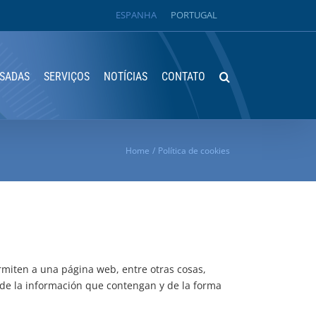
ESPANHA
PORTUGAL
SADAS
SERVIÇOS
NOTÍCIAS
CONTATO
Home
Política de cookies
miten a una página web, entre otras cosas,
de la información que contengan y de la forma