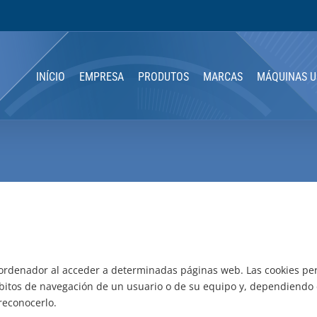
INÍCIO
EMPRESA
PRODUTOS
MARCAS
MÁQUINAS U
 ordenador al acceder a determinadas páginas web. Las cookies per
bitos de navegación de un usuario o de su equipo y, dependiendo 
reconocerlo.