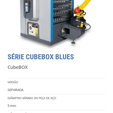
SÉRIE CUBEBOX BLUES
CubeBOX
VERSÃO
SEPARADA
DIÂMETRO MÍNIMO DA PEÇA DE AÇO
5 mm