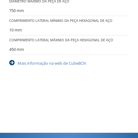
DIÂMETRO MÁXIMO DA PEÇA DE AÇO
750 mm
COMPRIMENTO LATERAL MÍNIMO DA PEÇA HEXAGONAL DE AÇO
10 mm
COMPRIMENTO LATERAL MÁXIMO DA PEÇA HEXAGONAL DE AÇO
450 mm
Mais informação na web de CubeBOX